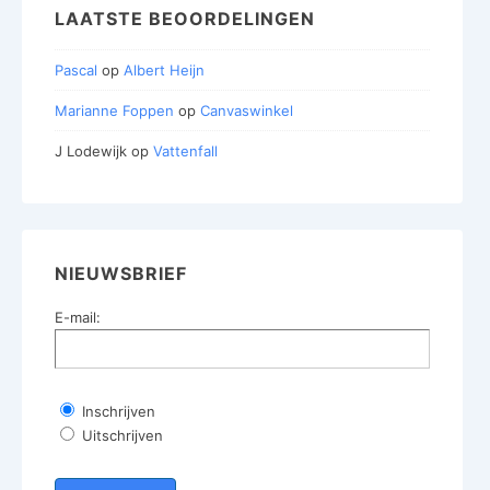
LAATSTE BEOORDELINGEN
Pascal
op
Albert Heijn
Marianne Foppen
op
Canvaswinkel
J Lodewijk
op
Vattenfall
NIEUWSBRIEF
E-mail:
Inschrijven
Uitschrijven