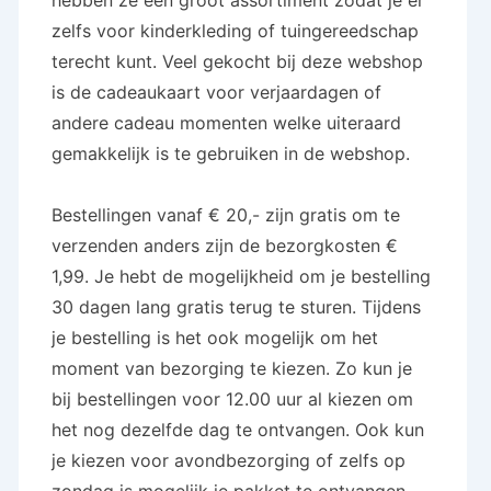
hebben ze een groot assortiment zodat je er
zelfs voor kinderkleding of tuingereedschap
terecht kunt. Veel gekocht bij deze webshop
is de cadeaukaart voor verjaardagen of
andere cadeau momenten welke uiteraard
gemakkelijk is te gebruiken in de webshop.
Bestellingen vanaf € 20,- zijn gratis om te
verzenden anders zijn de bezorgkosten €
1,99. Je hebt de mogelijkheid om je bestelling
30 dagen lang gratis terug te sturen. Tijdens
je bestelling is het ook mogelijk om het
moment van bezorging te kiezen. Zo kun je
bij bestellingen voor 12.00 uur al kiezen om
het nog dezelfde dag te ontvangen. Ook kun
je kiezen voor avondbezorging of zelfs op