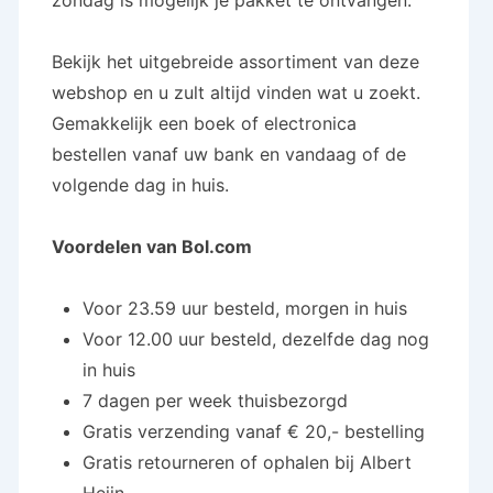
zondag is mogelijk je pakket te ontvangen.
Bekijk het uitgebreide assortiment van deze
webshop en u zult altijd vinden wat u zoekt.
Gemakkelijk een boek of electronica
bestellen vanaf uw bank en vandaag of de
volgende dag in huis.
Voordelen van Bol.com
Voor 23.59 uur besteld, morgen in huis
Voor 12.00 uur besteld, dezelfde dag nog
in huis
7 dagen per week thuisbezorgd
Gratis verzending vanaf € 20,- bestelling
Gratis retourneren of ophalen bij Albert