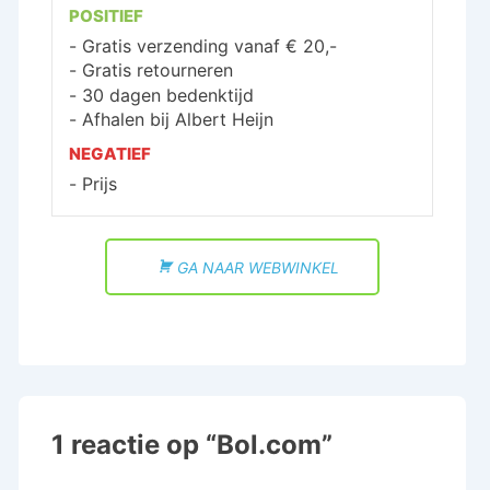
POSITIEF
Gratis verzending vanaf € 20,-
Gratis retourneren
30 dagen bedenktijd
Afhalen bij Albert Heijn
NEGATIEF
Prijs
GA NAAR WEBWINKEL
1 reactie op “
Bol.com
”