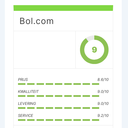
Bol.com
9
PRIJS
8.6/10
KWALLITEIT
9.0/10
LEVERING
9.0/10
SERVICE
9.2/10