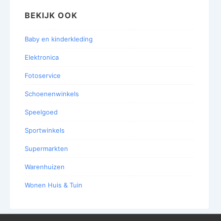
BEKIJK OOK
Baby en kinderkleding
Elektronica
Fotoservice
Schoenenwinkels
Speelgoed
Sportwinkels
Supermarkten
Warenhuizen
Wonen Huis & Tuin