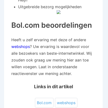
Heijn
Uitgebreide bezorg mogelijkheden
Bol.com beoordelingen
Heeft u zelf ervaring met deze of andere
webshops
? Uw ervaring is waardevol voor
alle bezoekers van beste-internetwinkel. Wij
zouden ook graag uw mening hier aan toe
willen voegen. Laat in onderstaande
reactievenster uw mening achter.
Links in dit artikel
Bol.com
webshops