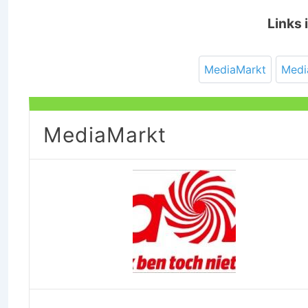
Links i
MediaMarkt
Medi
MediaMarkt