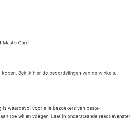
of MasterCard.
 kopen. Bekijk hier de beoordelingen van de winkels.
 is waardevol voor alle bezoekers van beste-
aan toe willen voegen. Laat in onderstaande reactievenste