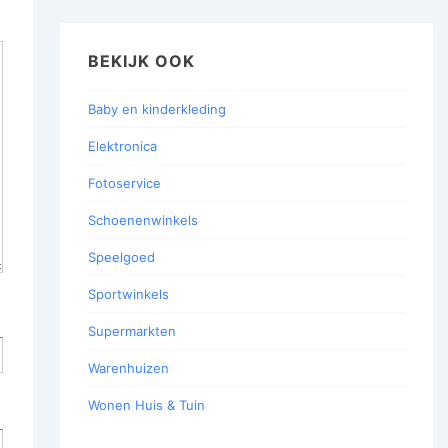
BEKIJK OOK
Baby en kinderkleding
Elektronica
Fotoservice
Schoenenwinkels
Speelgoed
Sportwinkels
Supermarkten
Warenhuizen
Wonen Huis & Tuin