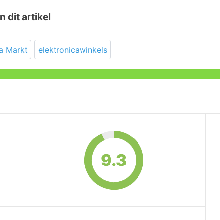
n dit artikel
a Markt
elektronicawinkels
9.3