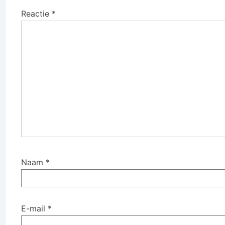
Reactie
*
Naam
*
E-mail
*