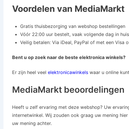
Voordelen van MediaMarkt
Gratis thuisbezorging van webshop bestellingen
Vóór 22:00 uur bestelt, vaak volgende dag in huis
Veilig betalen: Via iDeal, PayPal of met een Visa 
Bent u op zoek naar de beste elektronica winkels?
Er zijn heel veel
elektronicawinkels
waar u online kunt
MediaMarkt beoordelingen
Heeft u zelf ervaring met deze webshop? Uw ervaring
internetwinkel. Wij zouden ook graag uw mening hier 
uw mening achter.