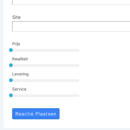
Site
Prijs
Kwaliteit
Levering
Service