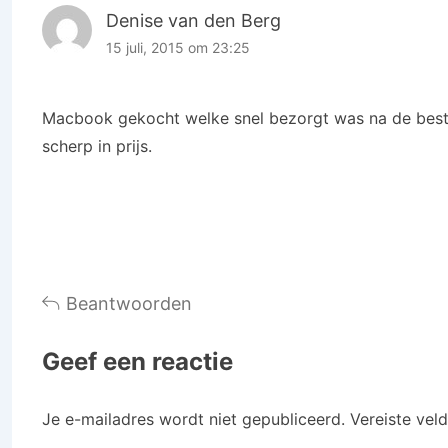
Denise van den Berg
15 juli, 2015 om 23:25
Macbook gekocht welke snel bezorgt was na de beste
scherp in prijs.
Beantwoorden
Geef een reactie
Je e-mailadres wordt niet gepubliceerd.
Vereiste vel